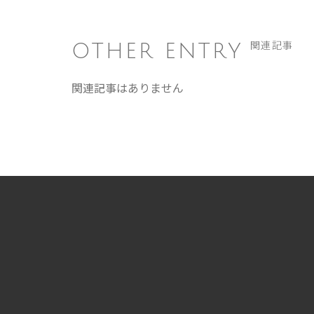
OTHER ENTRY
関連記事
関連記事はありません