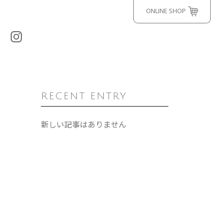
ONLINE SHOP
RECENT ENTRY
新しい記事はありません