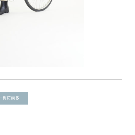
一覧に戻る