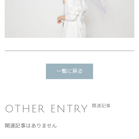
一覧に戻る
OTHER ENTRY
関連記事
関連記事はありません