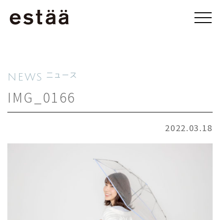
NEWS
ニュース
IMG_0166
2022.03.18