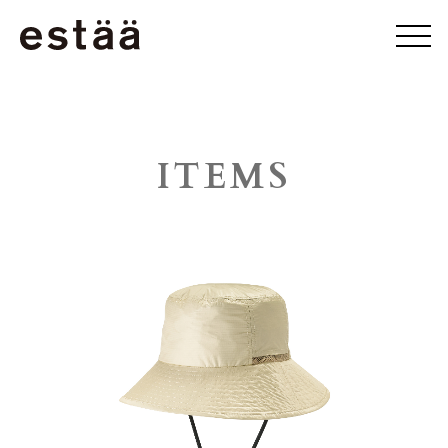
ITEMS