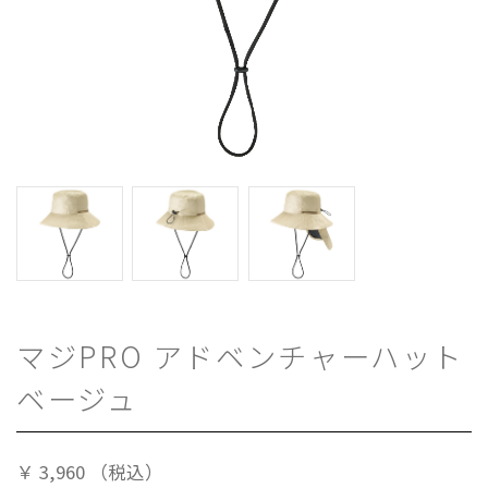
マジPRO アドベンチャーハット
ベージュ
￥
3,960
（税込）