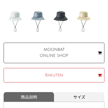
MOONBAT
ONLINE SHOP
Rakuten
商品説明
サイズ