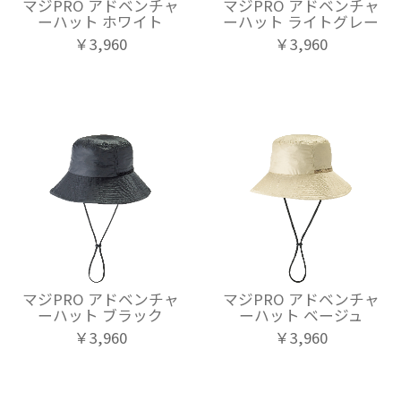
マジPRO アドベンチャ
マジPRO アドベンチャ
ーハット ホワイト
ーハット ライトグレー
￥3,960
￥3,960
マジPRO アドベンチャ
マジPRO アドベンチャ
ーハット ブラック
ーハット ベージュ
￥3,960
￥3,960