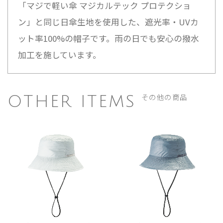
「マジで軽い傘 マジカルテック プロテクショ
ン」と同じ日傘生地を使用した、遮光率・UVカ
ット率100%の帽子です。雨の日でも安心の撥水
加工を施しています。
その他の商品
OTHER ITEMS