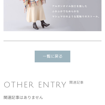
一覧に戻る
OTHER ENTRY
関連記事
関連記事はありません