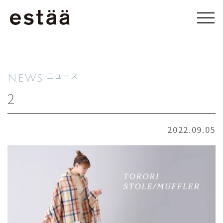
NEWS
ニュース
2
2022.09.05