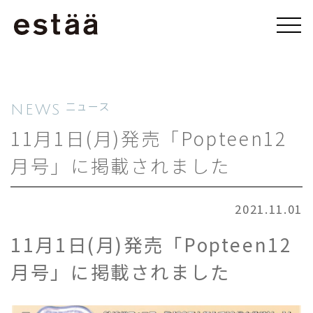
NEWS
ニュース
11月1日(月)発売「Popteen12
月号」に掲載されました
2021.11.01
11月1日(月)発売「Popteen12
月号」に掲載されました