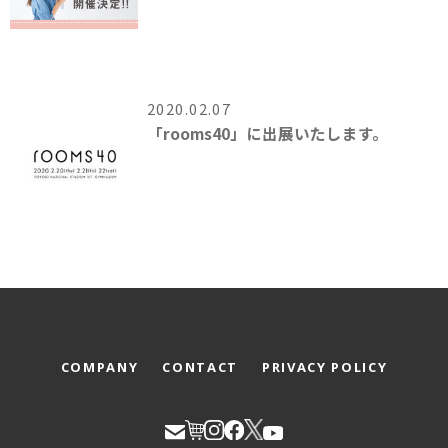
2020.02.07
「rooms40」に出展いたします。
COMPANY
CONTACT
PRIVACY POLICY