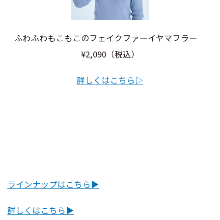
ふわふわもこもこのフェイクファーイヤマフラー
¥2,090（税込）
詳しくはこちら▷
ラインナップはこちら▶︎
詳しくはこちら▶︎