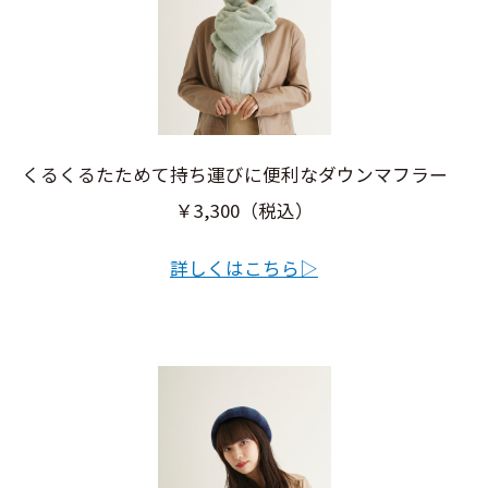
くるくるたためて持ち運びに便利なダウンマフラー
￥3,300（税込）
詳しくはこちら▷