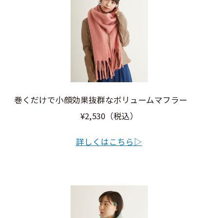
巻くだけで小顔効果抜群なボリュームマフラー
¥2,530（税込）
詳しくはこちら▷