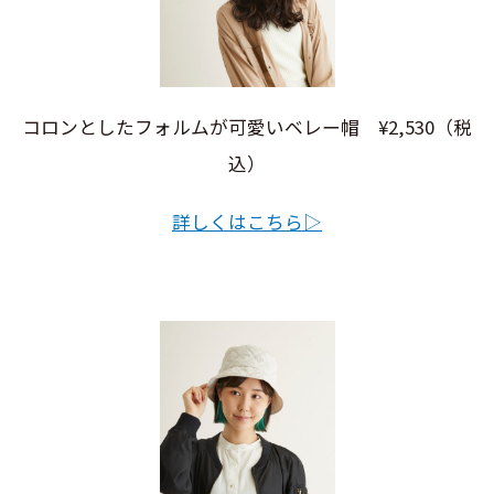
コロンとしたフォルムが可愛いベレー帽 ¥2,530（税
込）
詳しくはこちら▷