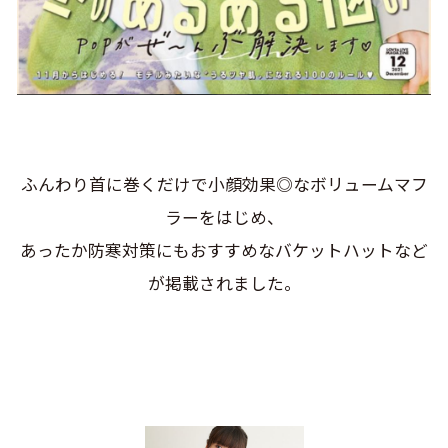
ふんわり首に巻くだけで小顔効果◎なボリュームマフ
ラーをはじめ、
あったか防寒対策にもおすすめなバケットハットなど
が掲載されました。