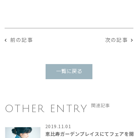
前の記事
次の記事
一覧に戻る
OTHER ENTRY
関連記事
2019.11.01
恵比寿ガーデンプレイスにてフェアを開