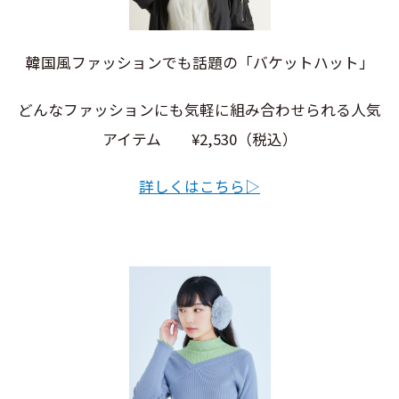
韓国風ファッションでも話題の「バケットハット」
どんなファッションにも気軽に組み合わせられる人気
アイテム ¥2,530（税込）
詳しくはこちら▷