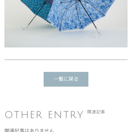
一覧に戻る
OTHER ENTRY
関連記事
関連記事はありません