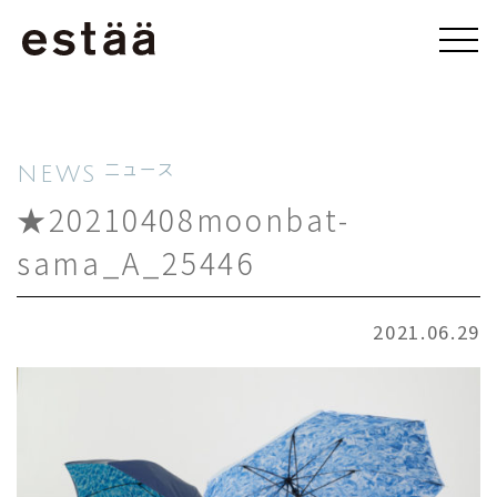
NEWS
ニュース
★20210408moonbat-
sama_A_25446
2021.06.29