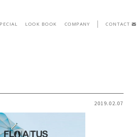
PECIAL
LOOK BOOK
COMPANY
CONTACT
2019.02.07