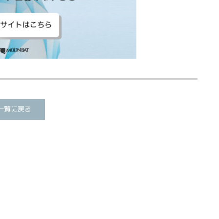
一覧に戻る