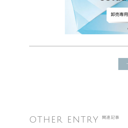
OTHER ENTRY
関連記事