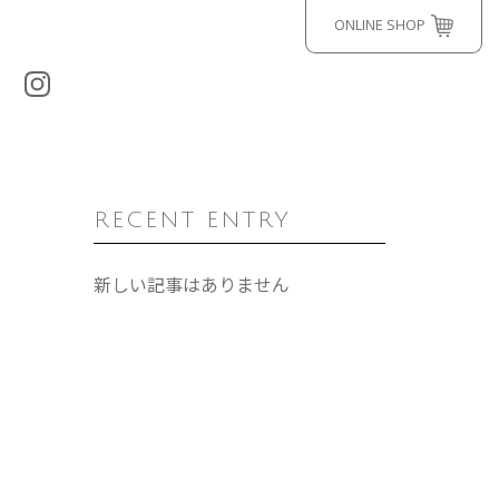
ONLINE SHOP
RECENT ENTRY
新しい記事はありません