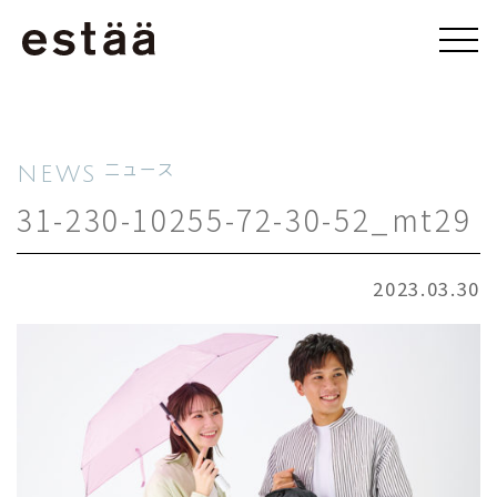
NEWS
ニュース
31-230-10255-72-30-52_mt29
2023.03.30