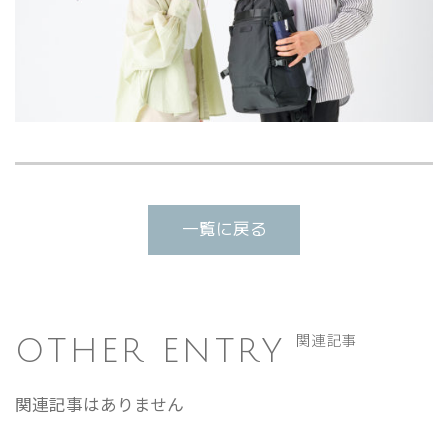
一覧に戻る
OTHER ENTRY
関連記事
関連記事はありません