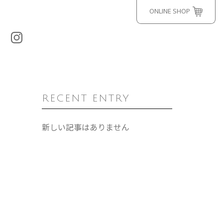
ONLINE SHOP
RECENT ENTRY
新しい記事はありません