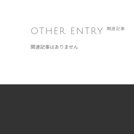
OTHER ENTRY
関連記事
関連記事はありません