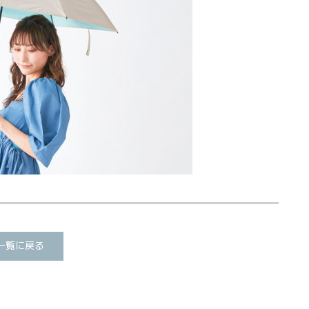
一覧に戻る