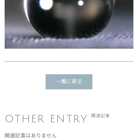
一覧に戻る
OTHER ENTRY
関連記事
関連記事はありません