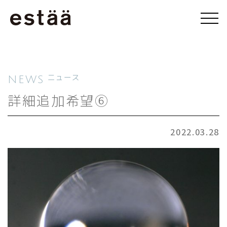
NEWS
ニュース
詳細追加希望⑥
2022.03.28