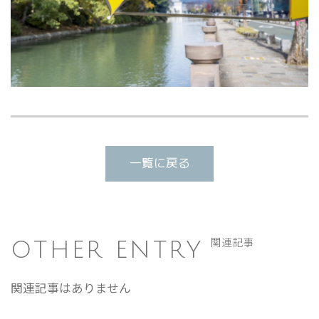
一覧に戻る
OTHER ENTRY
関連記事
関連記事はありません