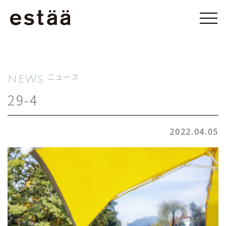
NEWS
ニュース
29-4
2022.04.05