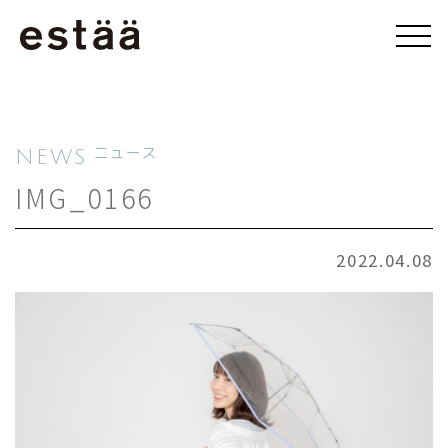
NEWS
ニュース
IMG_0166
2022.04.08