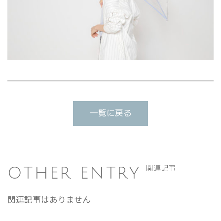
一覧に戻る
OTHER ENTRY
関連記事
関連記事はありません