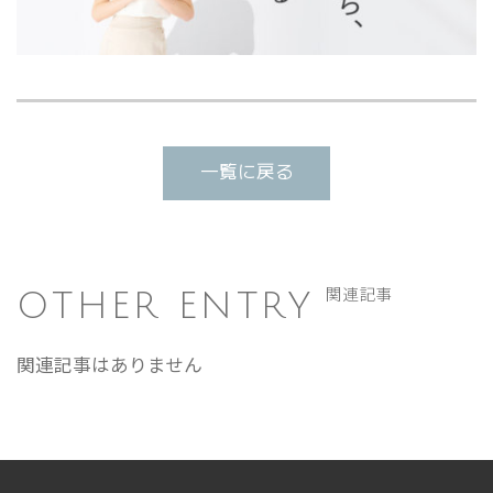
一覧に戻る
OTHER ENTRY
関連記事
関連記事はありません