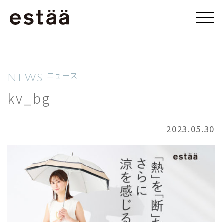
NEWS
ニュース
kv_bg
2023.05.30