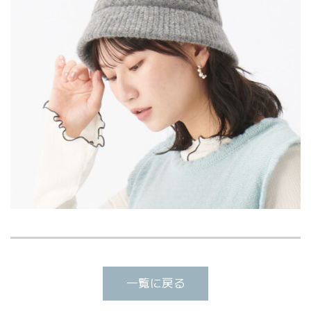
一覧に戻る