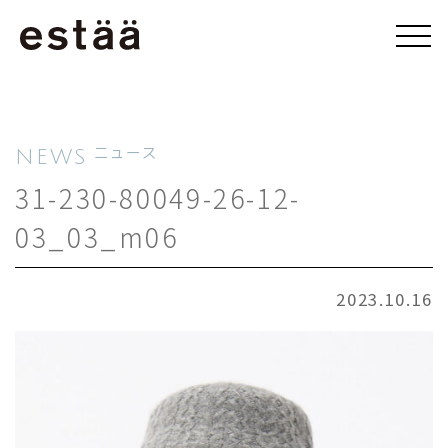
NEWS
ニュース
31-230-80049-26-12-
03_03_m06
2023.10.16