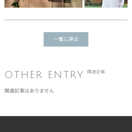
一覧に戻る
OTHER ENTRY
関連記事
関連記事はありません