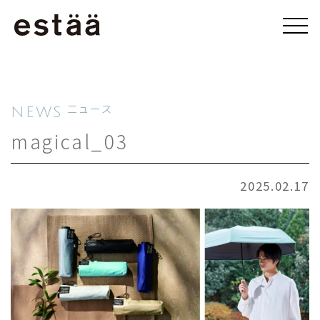
NEWS
ニュース
magical_03
2025.02.17