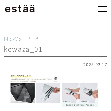
NEWS
ニュース
kowaza_01
2025.02.17