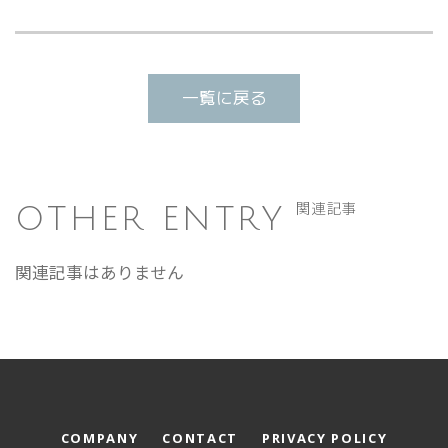
一覧に戻る
OTHER ENTRY
関連記事
関連記事はありません
COMPANY
CONTACT
PRIVACY POLICY