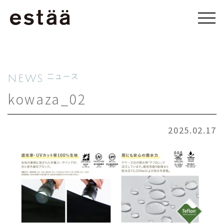
NEWS
ニュース
kowaza_02
2025.02.17