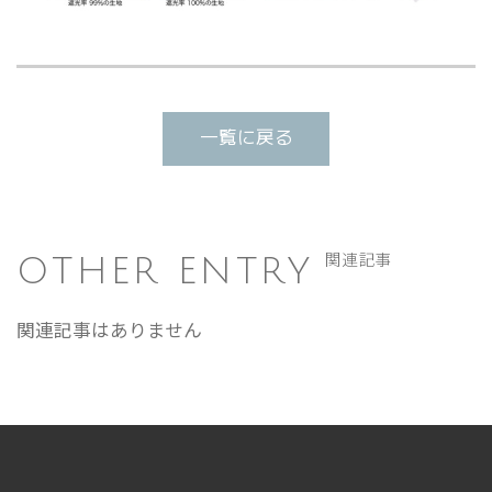
一覧に戻る
OTHER ENTRY
関連記事
関連記事はありません