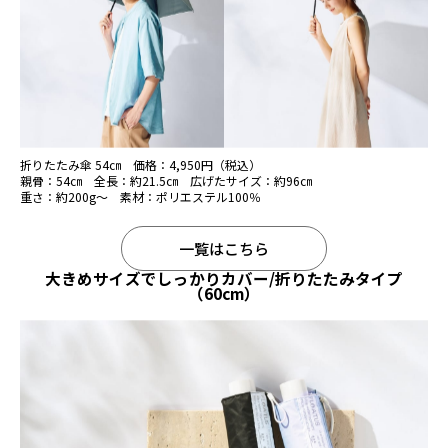
折りたたみ傘 54㎝ 価格：4,950円（税込）
親骨：54㎝ 全長：約21.5㎝ 広げたサイズ：約96㎝
重さ：約200g～ 素材：ポリエステル100％
一覧はこちら
大きめサイズでしっかりカバー/折りたたみタイプ
（60cm）