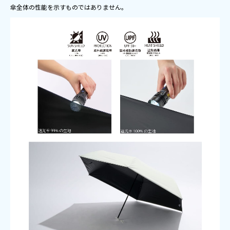
傘全体の性能を示すものではありません。