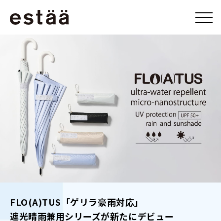
FLO(A)TUS「ゲリラ豪雨対応」
遮光晴雨兼用シリーズが新たにデビュー