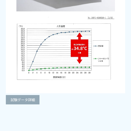
試験データ詳細