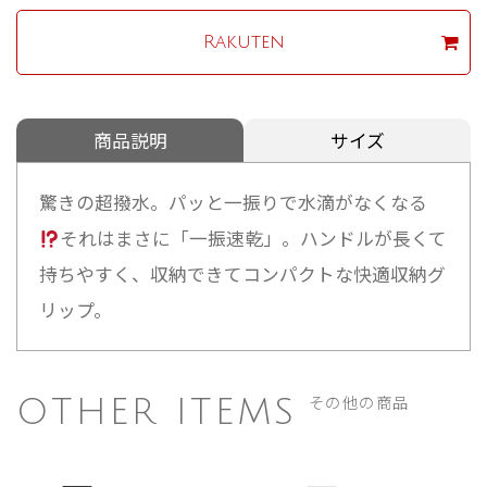
Rakuten
商品説明
サイズ
驚きの超撥水。パッと一振りで水滴がなくなる
それはまさに「一振速乾」。ハンドルが長くて
持ちやすく、収納できてコンパクトな快適収納グ
リップ。
その他の商品
OTHER ITEMS