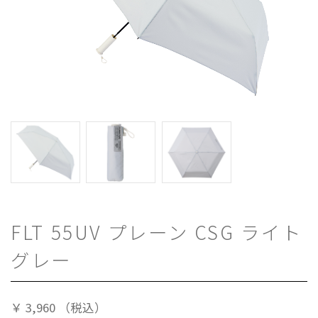
FLT 55UV プレーン CSG ライト
グレー
￥
3,960
（税込）