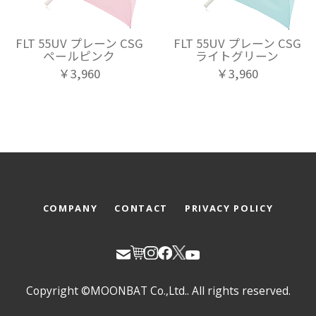
FLT 55UV プレーン CSG
FLT 55UV プレーン CSG
ペールピンク
ライトグリーン
￥3,960
￥3,960
COMPANY
CONTACT
PRIVACY POLICY
Copyright ©MOONBAT Co.,Ltd.. All rights reserved.