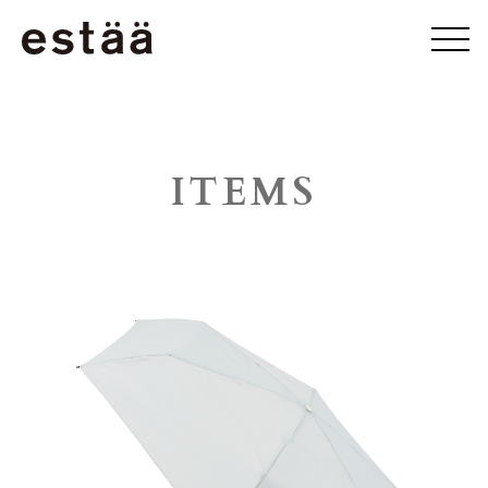
ITEMS