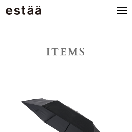
ITEMS