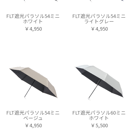
FLT遮光パラソル54ミニ
FLT遮光パラソル54ミニ
ホワイト
ライトグレー
￥4,950
￥4,950
FLT遮光パラソル54ミニ
FLT遮光パラソル60ミニ
ベージュ
ホワイト
￥4,950
￥5,500