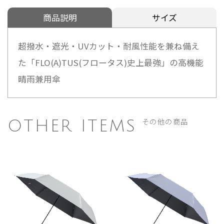
商品説明
サイズ
超撥水・遮光・UVカット・耐風性能を兼ね備え
た「FLO(A)TUS(フロータス)史上最強」の高機能
晴雨兼用傘
その他の商品
OTHER ITEMS