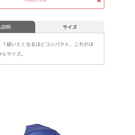
品説明
サイズ
！？疑いたくなるほどコンパクト、これがほ
ひらサイズ。