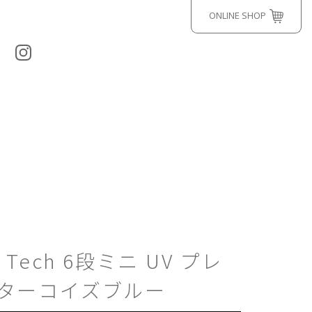
ONLINE SHOP
le Tech 6段ミニ UV プレ
 ターコイズブルー