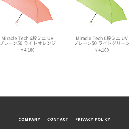
Miracle Tech 6段ミニ UV
Miracle Tech 6段ミニ UV
プレーン50 ライトオレンジ
プレーン50 ライトグリー
￥4,180
￥4,180
COMPANY
CONTACT
PRIVACY POLICY