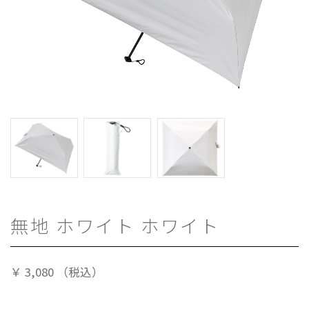
無地 ホワイト ホワイト
￥
3,080
（税込）