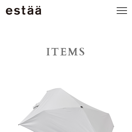
ITEMS