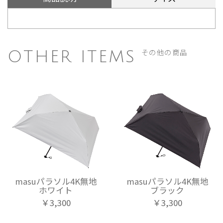
その他の商品
OTHER ITEMS
masuパラソル4K無地
masuパラソル4K無地
ホワイト
ブラック
￥3,300
￥3,300