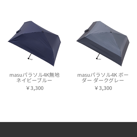
masuパラソル4K無地
masuパラソル4K ボー
ネイビーブルー
ダー ダークグレー
￥3,300
￥3,300