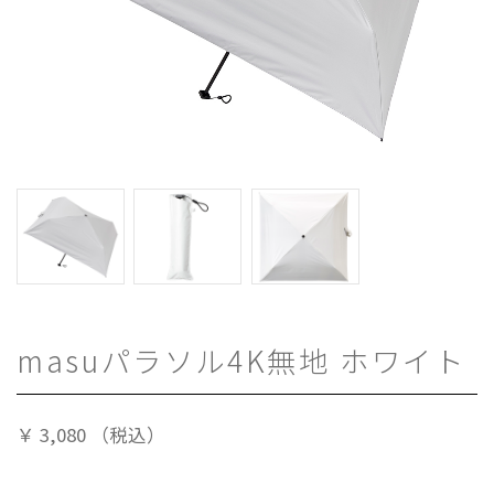
masuパラソル4K無地 ホワイト
￥
3,080
（税込）