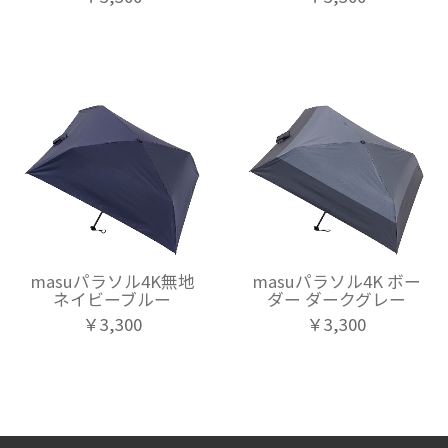
masuパラソル4K無地
masuパラソル4K ボー
ネイビーブルー
ダー ダークグレー
￥3,300
￥3,300