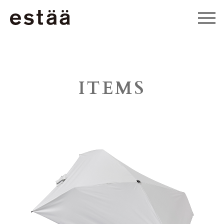
ITEMS