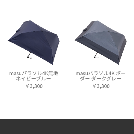
masuパラソル4K無地
masuパラソル4K ボー
ネイビーブルー
ダー ダークグレー
￥3,300
￥3,300