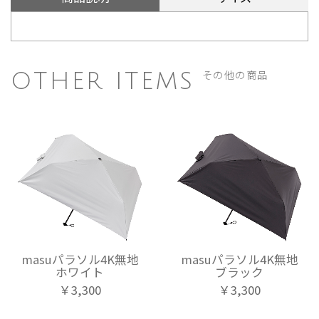
その他の商品
OTHER ITEMS
masuパラソル4K無地
masuパラソル4K無地
ホワイト
ブラック
￥3,300
￥3,300