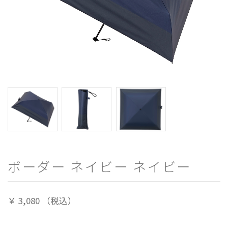
ボーダー ネイビー ネイビー
￥
3,080
（税込）