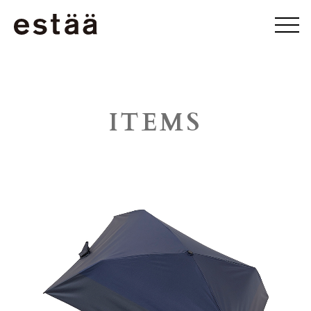
ITEMS