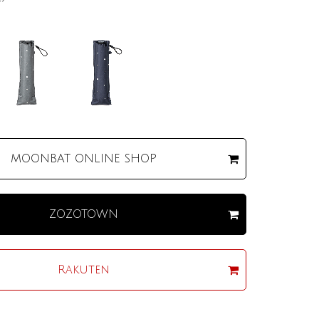
MOONBAT
ONLINE SHOP
ZOZOTOWN
Rakuten