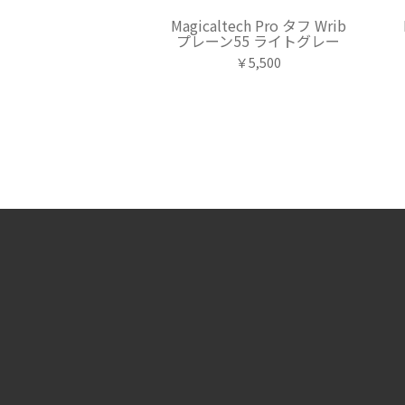
Magicaltech Pro タフ Wrib
プレーン55 ライトグレー
￥5,500