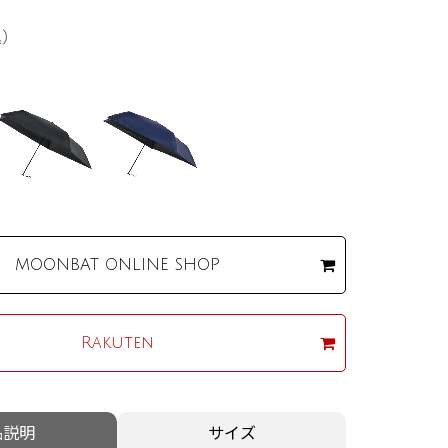
込）
MOONBAT
ONLINE SHOP
Rakuten
品説明
サイズ