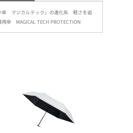
い傘 マジカルテック」の進化系 軽さを追
 MAGICAL TECH PROTECTION