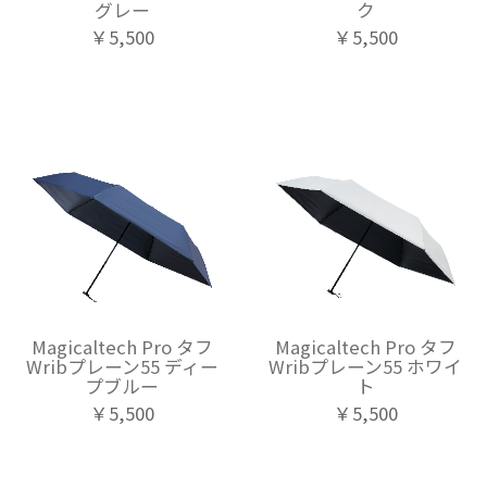
グレー
ク
￥5,500
￥5,500
Magicaltech Pro タフ
Magicaltech Pro タフ
Wribプレーン55 ディー
Wribプレーン55 ホワイ
プブルー
ト
￥5,500
￥5,500