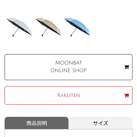
MOONBAT
ONLINE SHOP
Rakuten
商品説明
サイズ