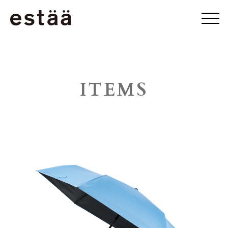
ITEMS