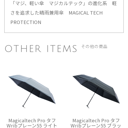
「マジ、軽い傘 マジカルテック」の進化系 軽
さを追求した晴雨兼用傘 MAGICAL TECH
PROTECTION
その他の商品
OTHER ITEMS
Magicaltech Pro タフ
Magicaltech Pro タフ
Wribプレーン55 ライト
Wribプレーン55 ブラッ