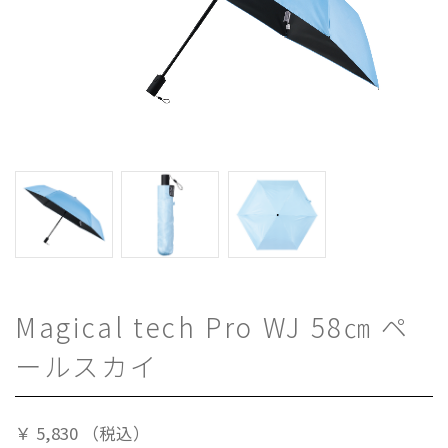
Magical tech Pro WJ 58㎝ ペ
ールスカイ
￥
5,830
（税込）