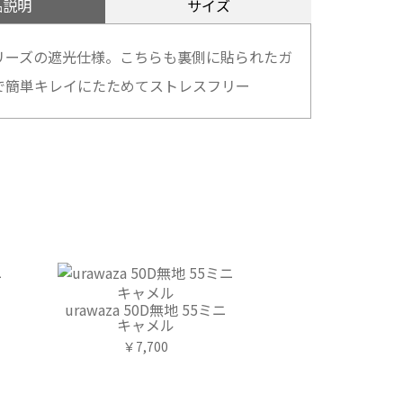
品説明
サイズ
リーズの遮光仕様。こちらも裏側に貼られたガ
で簡単キレイにたためてストレスフリー
urawaza 50D無地 55ミニ
キャメル
￥7,700