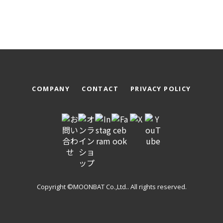
COMPANY
CONTACT
PRIVACY POLICY
Copyright ©MOONBAT Co.,Ltd.. All rights reserved.