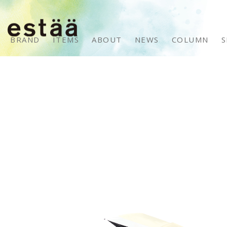
BRAND
ITEMS
ABOUT
NEWS
COLUMN
S