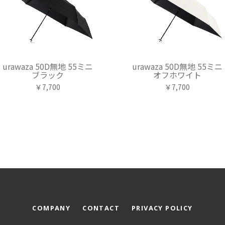
urawaza 50D無地 55ミニ
urawaza 50D無地 55ミニ
ブラック
オフホワイト
￥7,700
￥7,700
COMPANY
CONTACT
PRIVACY POLICY