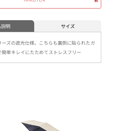
品説明
サイズ
リーズの遮光仕様。こちらも裏側に貼られたガ
で簡単キレイにたためてストレスフリー