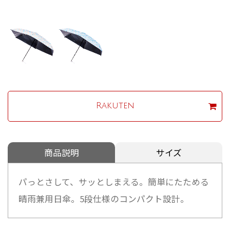
Rakuten
商品説明
サイズ
パっとさして、サッとしまえる。簡単にたためる
晴雨兼用日傘。5段仕様のコンパクト設計。