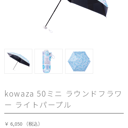
kowaza 50ミニ ラウンドフラワ
ー ライトパープル
￥
6,050
（税込）