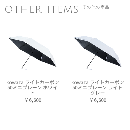
その他の商品
OTHER ITEMS
kowaza ライトカーボン
kowaza ライトカーボン
50ミニプレーン ホワイ
50ミニプレーン ライト
ト
グレー
￥6,600
￥6,600