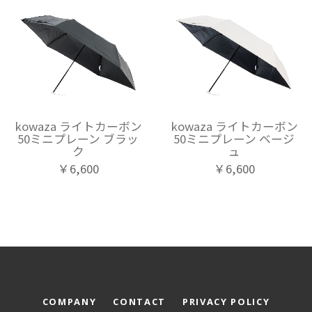
kowaza ライトカーボン
kowaza ライトカーボン
50ミニプレーン ブラッ
50ミニプレーン ベージ
ク
ュ
￥6,600
￥6,600
COMPANY
CONTACT
PRIVACY POLICY