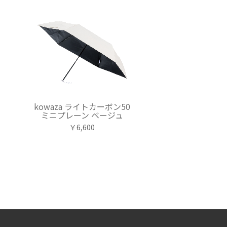
kowaza ライトカーボン50
ミニプレーン ベージュ
￥6,600