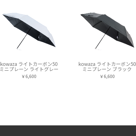
kowaza ライトカーボン50
kowaza ライトカーボン50
ミニプレーン ライトグレー
ミニプレーン ブラック
￥6,600
￥6,600