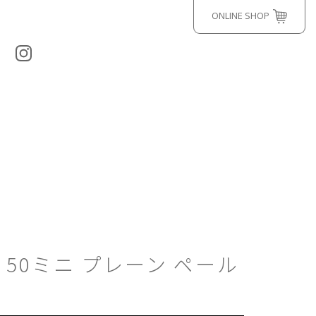
ONLINE SHOP
za 50ミニ プレーン ペール