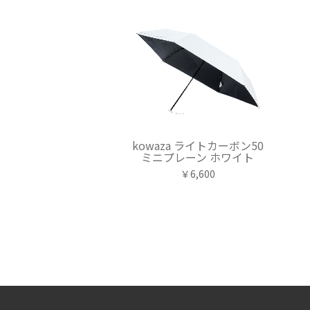
kowaza ライトカーボン50
ミニプレーン ホワイト
￥6,600