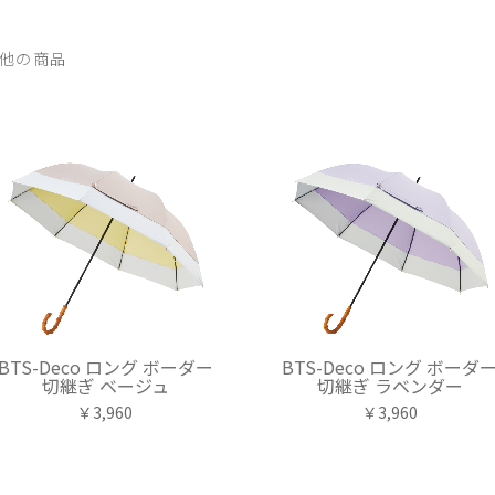
他の商品
BTS-Deco ロング ボーダー
BTS-Deco ロング ボーダ
切継ぎ ベージュ
切継ぎ ラベンダー
￥3,960
￥3,960