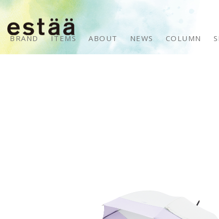
BRAND
ITEMS
ABOUT
NEWS
COLUMN
S