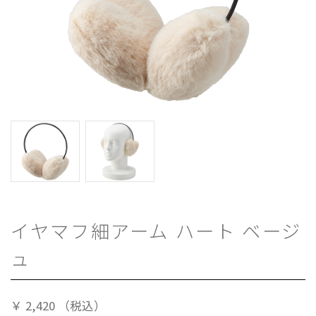
イヤマフ細アーム ハート ベージ
ュ
￥
2,420
（税込）