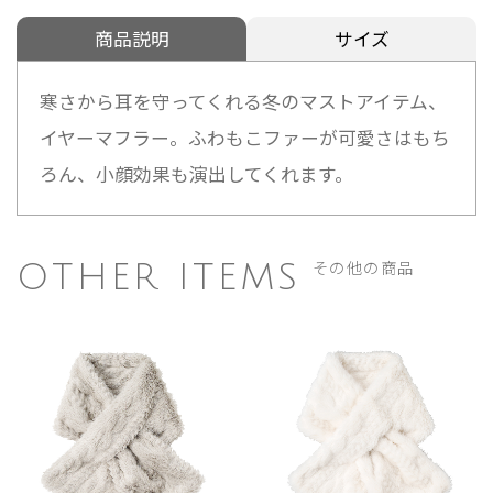
商品説明
サイズ
寒さから耳を守ってくれる冬のマストアイテム、
イヤーマフラー。ふわもこファーが可愛さはもち
ろん、小顔効果も演出してくれます。
その他の商品
OTHER ITEMS