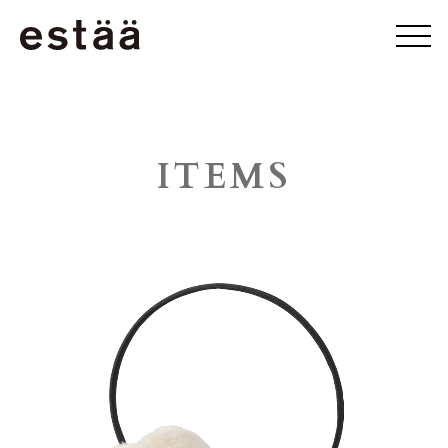
ITEMS