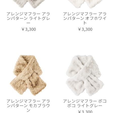
アレンジマフラー アラ
アレンジマフラー アラ
ンパターン ライトグレ
ンパターン オフホワイ
ー
ト
￥3,300
￥3,300
アレンジマフラー アラ
アレンジマフラー ポコ
ンパターン モカブラウ
ポコ ライトグレー
ン
￥3,300