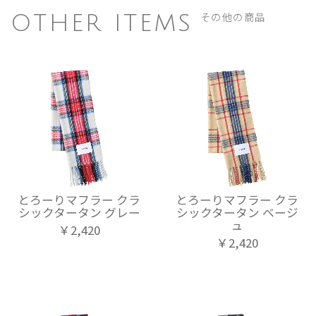
その他の商品
OTHER ITEMS
とろーりマフラー クラ
とろーりマフラー クラ
シックタータン グレー
シックタータン ベージ
ュ
￥2,420
￥2,420