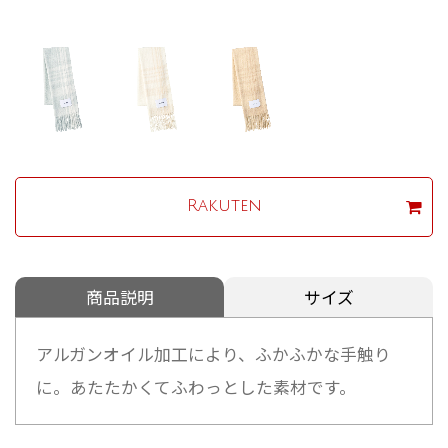
Rakuten
商品説明
サイズ
アルガンオイル加工により、ふかふかな手触り
に。あたたかくてふわっとした素材です。