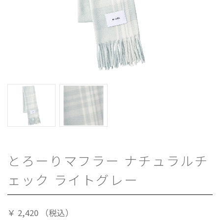
とろーりマフラー ナチュラルチ
ェック ライトグレー
￥
2,420
（税込）