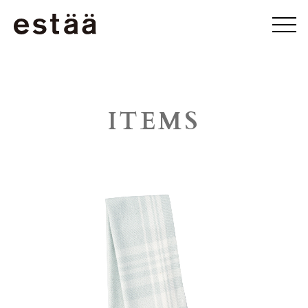
ITEMS