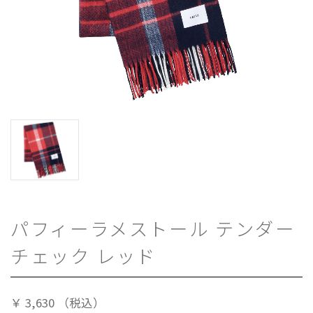
パフィーラメストール テンダー
チェック レッド
￥
3,630
（税込）