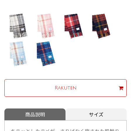
Rakuten
商品説明
サイズ