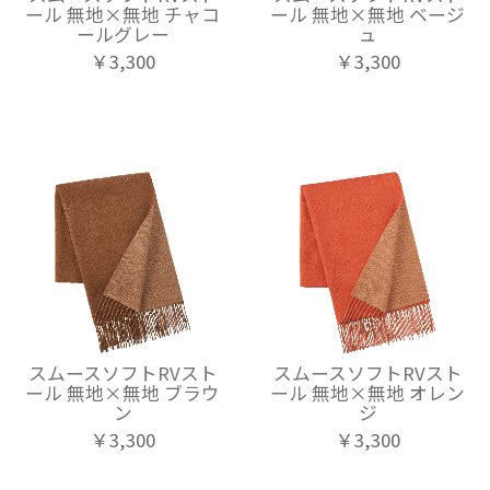
ール 無地×無地 チャコ
ール 無地×無地 ベージ
ールグレー
ュ
￥3,300
￥3,300
スムースソフトRVスト
スムースソフトRVスト
ール 無地×無地 ブラウ
ール 無地×無地 オレン
ン
ジ
￥3,300
￥3,300