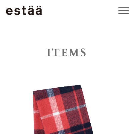
ITEMS