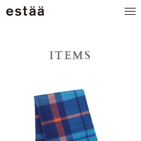
ITEMS