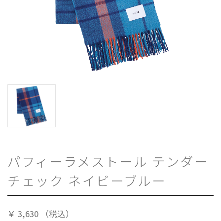
パフィーラメストール テンダー
チェック ネイビーブルー
￥
3,630
（税込）