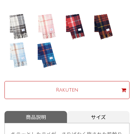
Rakuten
商品説明
サイズ