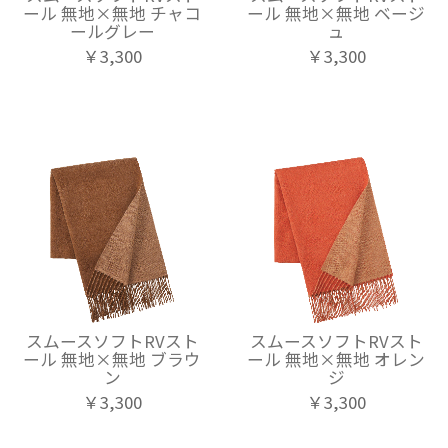
ール 無地×無地 チャコ
ール 無地×無地 ベージ
ールグレー
ュ
￥3,300
￥3,300
スムースソフトRVスト
スムースソフトRVスト
ール 無地×無地 ブラウ
ール 無地×無地 オレン
ン
ジ
￥3,300
￥3,300