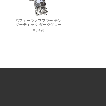
ッ
パフィーラメマフラー テン
ー
ダーチェック ダークグレー
￥2,420