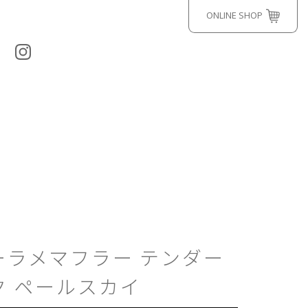
ONLINE SHOP
ーラメマフラー テンダー
ク ペールスカイ