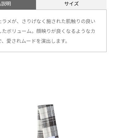
品説明
サイズ
たラメが、さりげなく施された肌触りの良い
したボリューム。顔映りが良くなるようなカ
で、愛されムードを演出します。