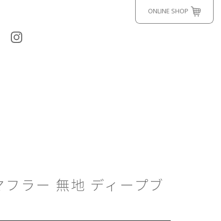
ONLINE SHOP
フラー 無地 ディープブ