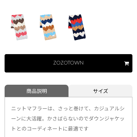
ZOZOTOWN
商品説明
サイズ
ニットマフラーは、さっと巻けて、カジュアルシ
ーンに大活躍。かさばらないのでダウンジャケッ
トとのコーディネートに最適です