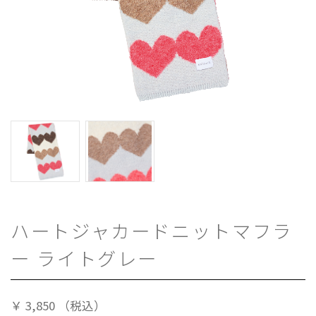
ハートジャカードニットマフラ
ー ライトグレー
￥
3,850
（税込）