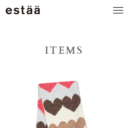
ITEMS