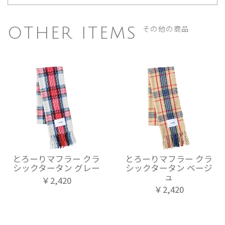
その他の商品
OTHER ITEMS
とろーりマフラー クラ
とろーりマフラー クラ
シックタータン グレー
シックタータン ベージ
ュ
￥2,420
￥2,420