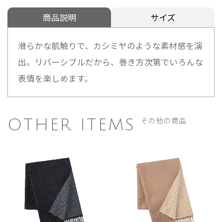
商品説明
サイズ
滑らかな肌触りで、カシミヤのような素材感を演
出。リバーシブルだから、巻き方次第でいろんな
表情を楽しめます。
その他の商品
OTHER ITEMS