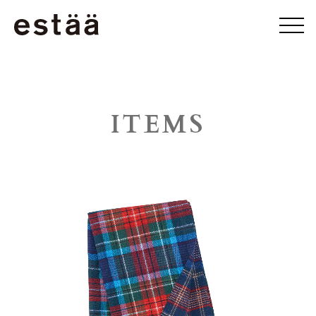
ITEMS