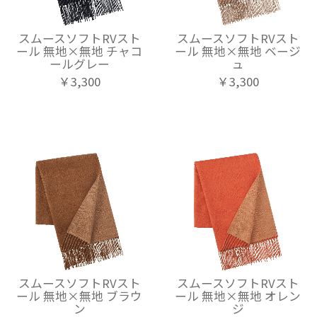
スムースソフトRVスト
スムースソフトRVスト
ール 無地×無地 チャコ
ール 無地×無地 ベージ
ールグレー
ュ
￥3,300
￥3,300
スムースソフトRVスト
スムースソフトRVスト
ール 無地×無地 ブラウ
ール 無地×無地 オレン
ン
ジ