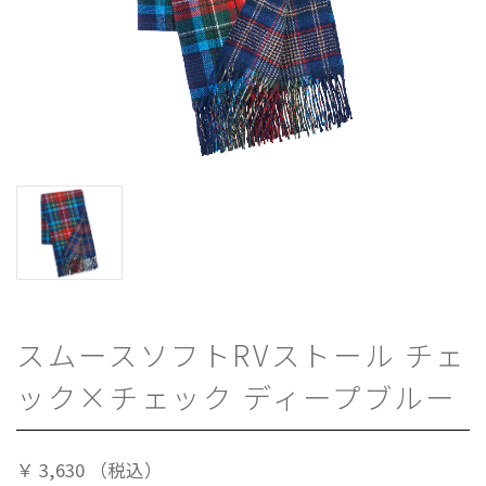
スムースソフトRVストール チェ
ック×チェック ディープブルー
￥
3,630
（税込）