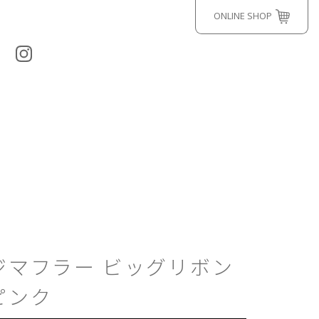
ONLINE SHOP
ジマフラー ビッグリボン
ピンク