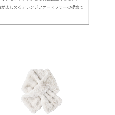
情が楽しめるアレンジファーマフラーの提案で