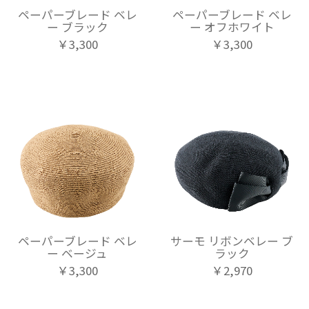
ペーパーブレード ベレ
ペーパーブレード ベレ
ー ブラック
ー オフホワイト
￥3,300
￥3,300
ペーパーブレード ベレ
サーモ リボンベレー ブ
ー ベージュ
ラック
￥3,300
￥2,970