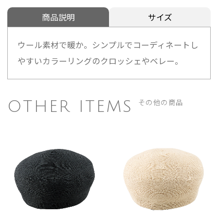
商品説明
サイズ
ウール素材で暖か。シンプルでコーディネートし
やすいカラーリングのクロッシェやベレー。
その他の商品
OTHER ITEMS