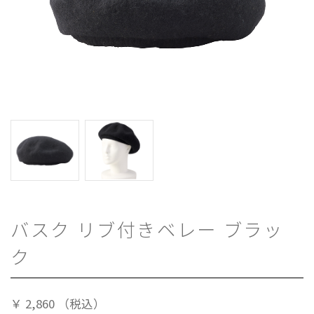
バスク リブ付きベレー ブラッ
ク
￥
2,860
（税込）