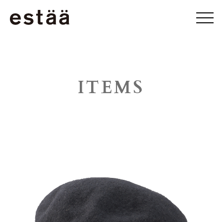
ITEMS