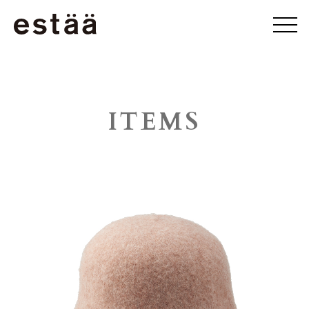
ITEMS