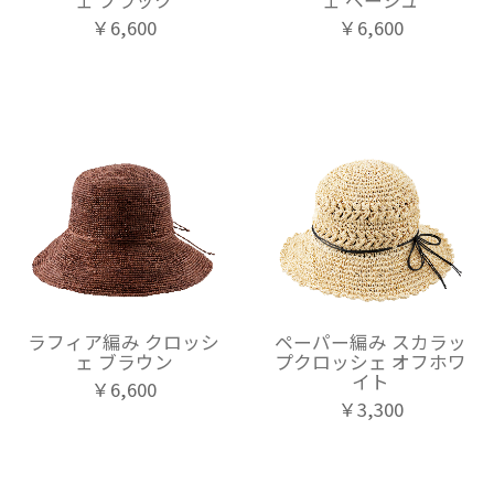
￥6,600
￥6,600
ラフィア編み クロッシ
ペーパー編み スカラッ
ェ ブラウン
プクロッシェ オフホワ
イト
￥6,600
￥3,300