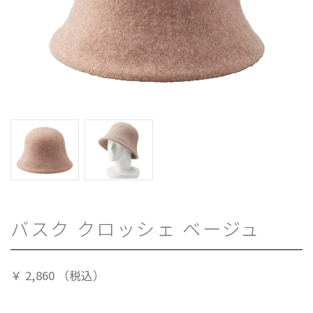
バスク クロッシェ ベージュ
￥
2,860
（税込）