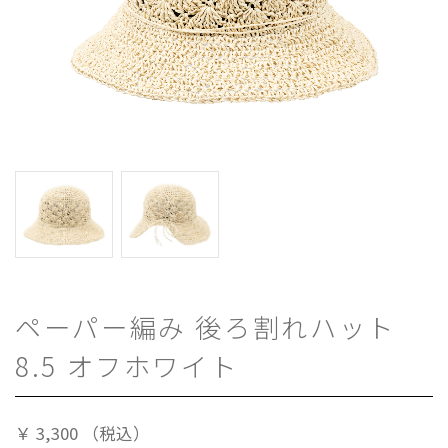
ペーパー編み 後ろ割れハット
8.5 オフホワイト
￥
3,300
（税込）