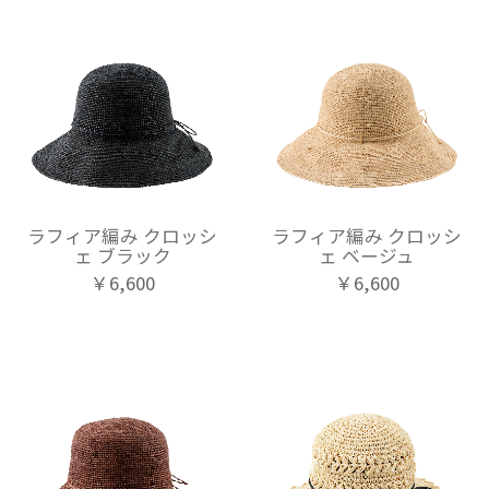
ラフィア編み クロッシ
ラフィア編み クロッシ
ェ ブラック
ェ ベージュ
￥6,600
￥6,600