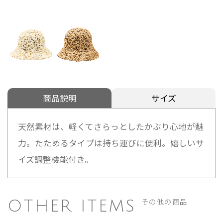
商品説明
サイズ
天然素材は、軽くてさらっとしたかぶり心地が魅
力。たためるタイプは持ち運びに便利。嬉しいサ
イズ調整機能付き。
その他の商品
OTHER ITEMS