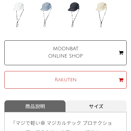
MOONBAT
ONLINE SHOP
Rakuten
商品説明
サイズ
「マジで軽い傘 マジカルテック プロテクショ