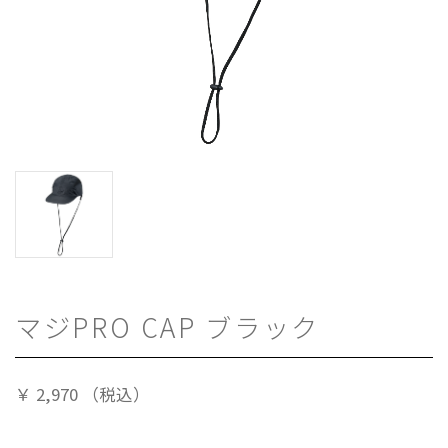
マジPRO CAP ブラック
￥
2,970
（税込）