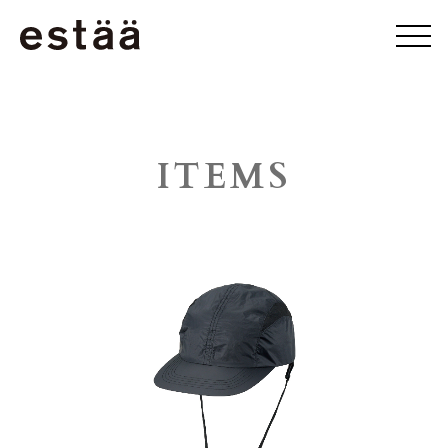
ITEMS