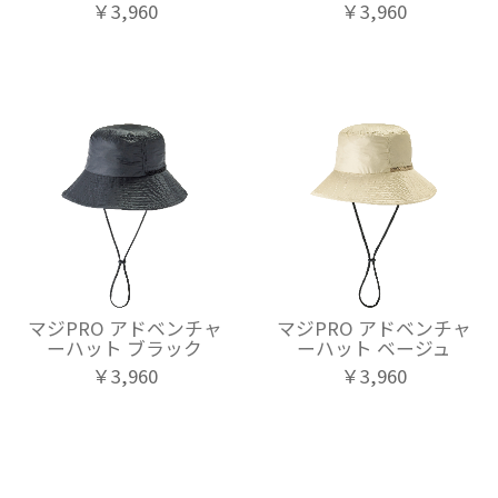
￥3,960
￥3,960
マジPRO アドベンチャ
マジPRO アドベンチャ
ーハット ブラック
ーハット ベージュ
￥3,960
￥3,960