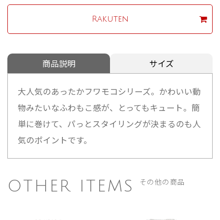
Rakuten
商品説明
サイズ
大人気のあったかフワモコシリーズ。かわいい動
物みたいなふわもこ感が、とってもキュート。簡
単に巻けて、パっとスタイリングが決まるのも人
気のポイントです。
その他の商品
OTHER ITEMS