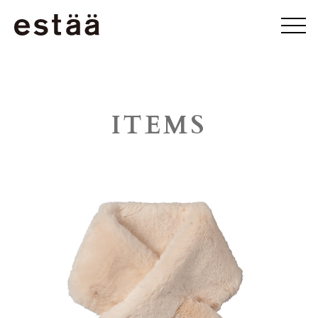
ITEMS