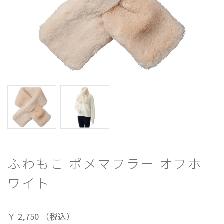
ふわもこ ポメマフラー オフホ
ワイト
￥
2,750
（税込）