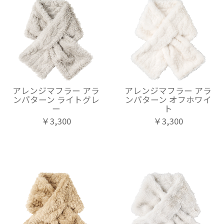
アレンジマフラー アラ
アレンジマフラー アラ
ンパターン ライトグレ
ンパターン オフホワイ
ー
ト
￥3,300
￥3,300