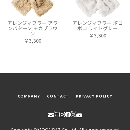
アレンジマフラー アラ
アレンジマフラー ポコ
ンパターン モカブラウ
ポコ ライトグレー
ン
￥3,300
￥3,300
COMPANY
CONTACT
PRIVACY POLICY