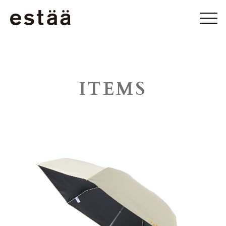
ITEMS