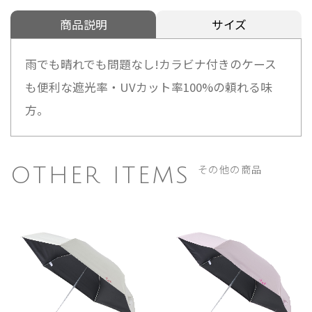
商品説明
サイズ
雨でも晴れでも問題なし!カラビナ付きのケース
も便利な遮光率・UVカット率100%の頼れる味
方。
その他の商品
OTHER ITEMS