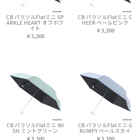
CB パラソルFlatミニ SP
CB パラソルFlatミニ C
ARKLE HEART オフホワ
HEER ペールピンク
イト
￥3,300
￥3,300
CB パラソルFlatミニ WI
CB パラソルFlatミニ G
SH ミントグリーン
RUMPY ペールスカイ
￥3,300
￥3,300