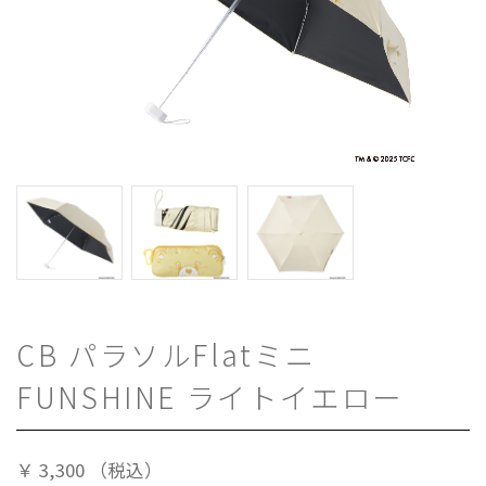
CB パラソルFlatミニ
FUNSHINE ライトイエロー
￥
3,300
（税込）