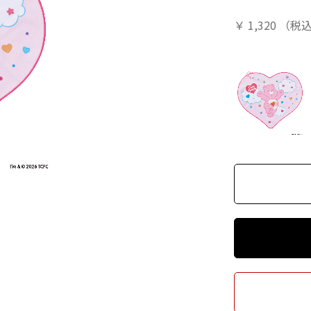
￥
1,320
（税