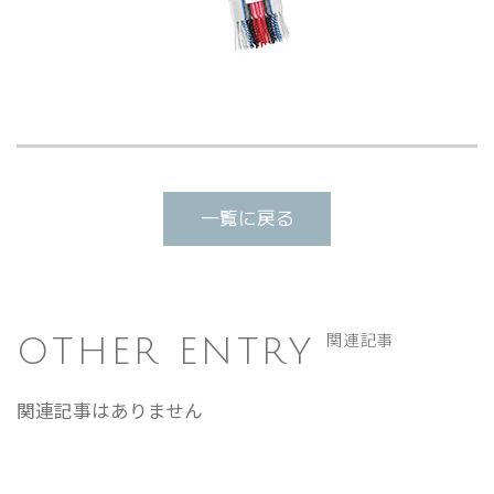
一覧に戻る
OTHER ENTRY
関連記事
関連記事はありません