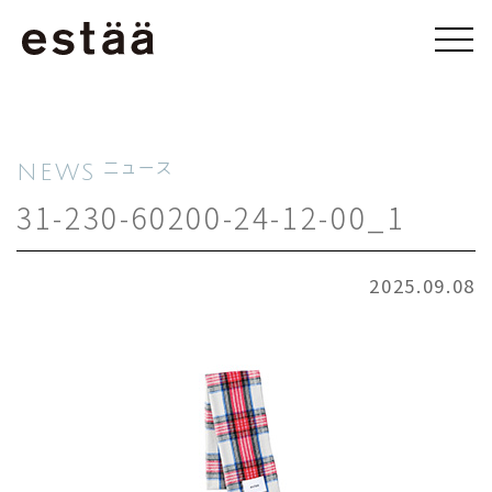
NEWS
ニュース
31-230-60200-24-12-00_1
2025.09.08