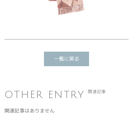
一覧に戻る
OTHER ENTRY
関連記事
関連記事はありません