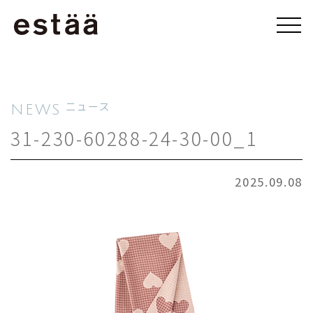
NEWS
ニュース
31-230-60288-24-30-00_1
2025.09.08